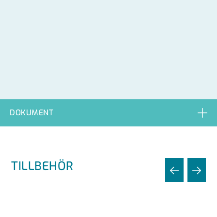
DOKUMENT
TILLBEHÖR