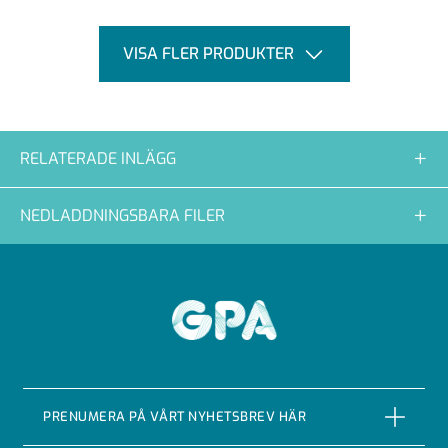
VISA FLER PRODUKTER
RELATERADE INLÄGG
NEDLADDNINGSBARA FILER
GPA
PRENUMERA PÅ VÅRT NYHETSBREV HÄR