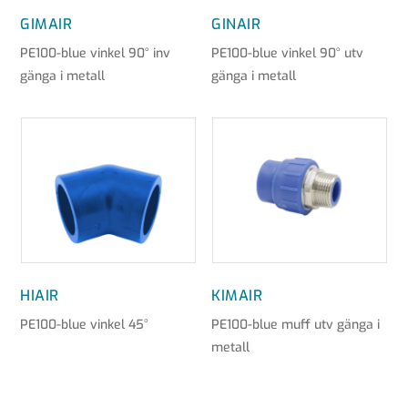
GIMAIR
GINAIR
PE100-blue vinkel 90° inv
PE100-blue vinkel 90° utv
gänga i metall
gänga i metall
HIAIR
KIMAIR
PE100-blue vinkel 45°
PE100-blue muff utv gänga i
metall