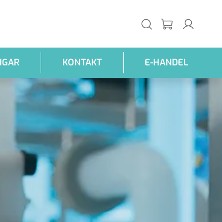
NGAR
KONTAKT
E-HANDEL