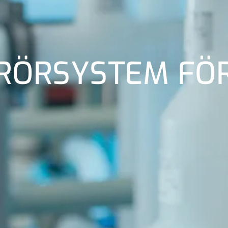
RÖRSYSTEM FÖR