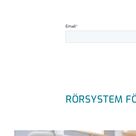
RÖRSYSTEM FÖ