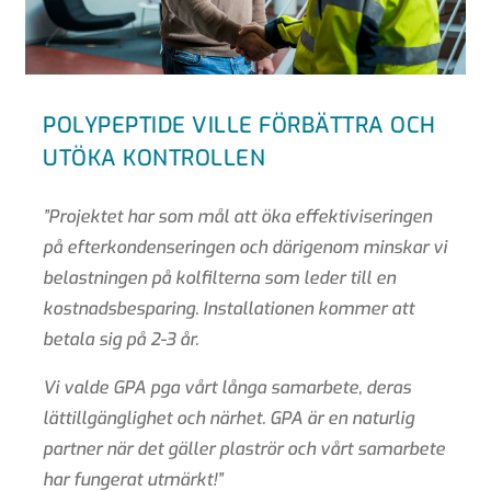
POLYPEPTIDE VILLE FÖRBÄTTRA OCH
UTÖKA KONTROLLEN
”Projektet har som mål att öka effektiviseringen
på efterkondenseringen och därigenom minskar vi
belastningen på kolfilterna som leder till en
kostnadsbesparing. Installationen kommer att
betala sig på 2-3 år.
Vi valde GPA pga vårt långa samarbete, deras
lättillgänglighet och närhet. GPA är en naturlig
partner när det gäller plaströr och vårt samarbete
har fungerat utmärkt!”