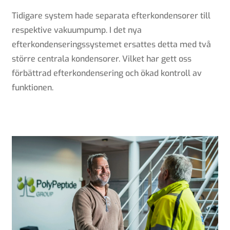
Tidigare system hade separata efterkondensorer till
respektive vakuumpump. I det nya
efterkondenseringssystemet ersattes detta med två
större centrala kondensorer. Vilket har gett oss
förbättrad efterkondensering och ökad kontroll av
funktionen.