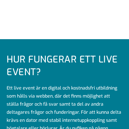
HUR FUNGERAR ETT LIVE
EVENT?
Ett live event är en digital och kostnadsfri utbildning
som hålls via webben, där det finns möjlighet att
ställa frågor och få svar samt ta del av andra
deltagares frågor och funderingar. För att kunna delta
krävs en dator med stabil internetuppkoppling samt
högtalare eller hörlurar. Är du nyfiken på någon