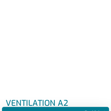
VENTILATION A2