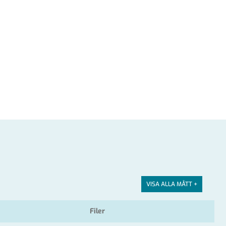
VISA ALLA MÅTT +
Filer