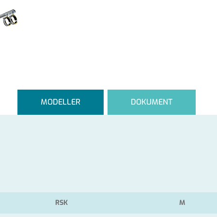
MODELLER
DOKUMENT
RSK
M