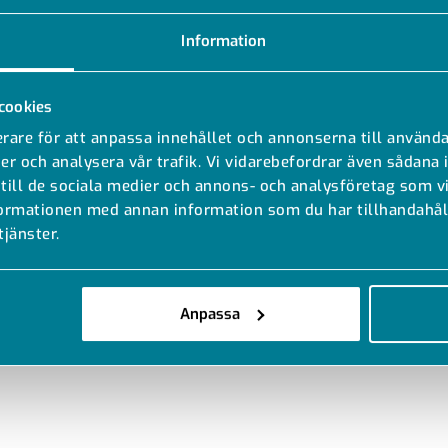
Information
cookies
rare för att anpassa innehållet och annonserna till använda
er och analysera vår trafik. Vi vidarebefordrar även sådana 
 till de sociala medier och annons- och analysföretag som 
formationen med annan information som du har tillhandahåll
tjänster.
Anpassa