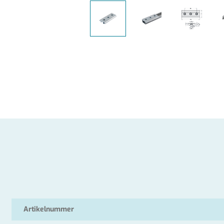
Artikelnummer