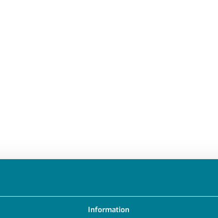
Information