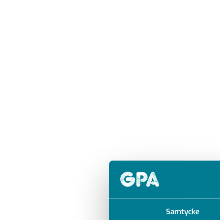
Samtycke