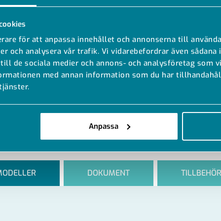
cookies
rare för att anpassa innehållet och annonserna till använda
er och analysera vår trafik. Vi vidarebefordrar även sådana 
 till de sociala medier och annons- och analysföretag som 
formationen med annan information som du har tillhandahåll
tjänster.
Anpassa
MODELLER
DOKUMENT
TILLBEHÖ