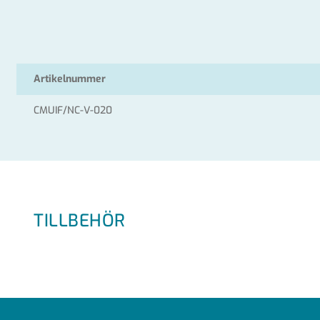
Artikelnummer
CMUIF/NC-V-020
TILLBEHÖR