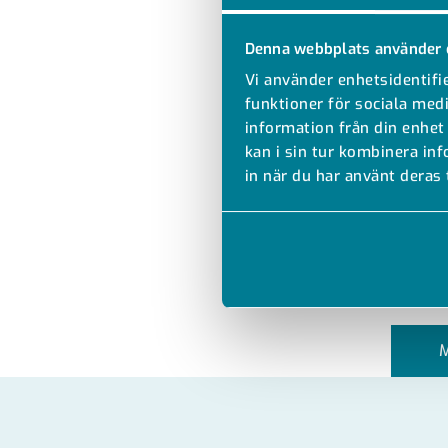
Denna webbplats använder 
Vi använder enhetsidentifie
funktioner för sociala medi
information från din enhet
kan i sin tur kombinera in
in när du har använt deras 