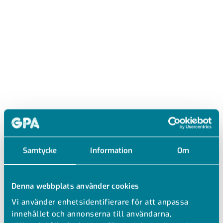
Samtycke
Information
Om
Denna webbplats använder cookies
Vi använder enhetsidentifierare för att anpassa
FVV
innehållet och annonserna till användarna,