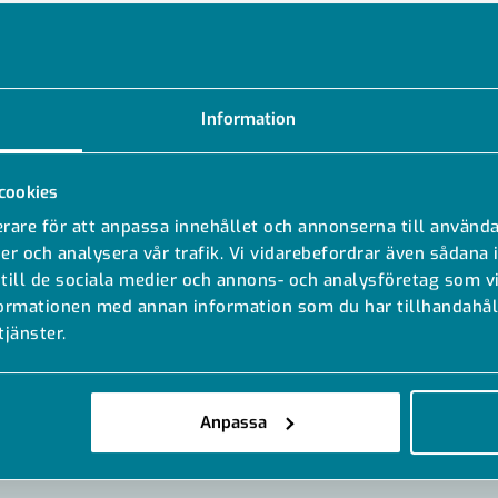
Information
cookies
rare för att anpassa innehållet och annonserna till använda
er och analysera vår trafik. Vi vidarebefordrar även sådana 
 till de sociala medier och annons- och analysföretag som 
formationen med annan information som du har tillhandahåll
tjänster.
MODELLER
DOKUMENT
Anpassa