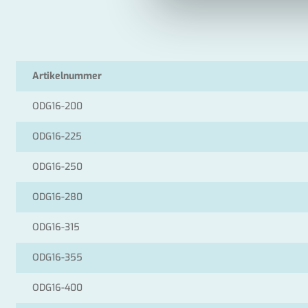
Artikelnummer
ODG16-200
ODG16-225
ODG16-250
ODG16-280
ODG16-315
ODG16-355
ODG16-400