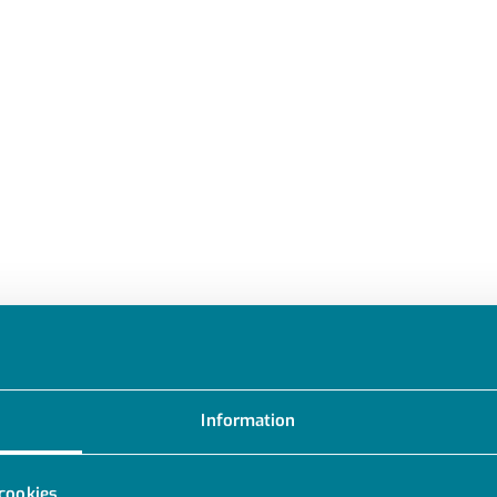
Information
cookies