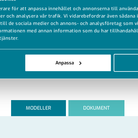
rare för att anpassa innehållet och annonserna till använda
er och analysera vår trafik. Vi vidarebefordrar även sådana 
 till de sociala medier och annons- och analysföretag som 
formationen med annan information som du har tillhandahåll
tjänster.
Anpassa
MODELLER
DOKUMENT