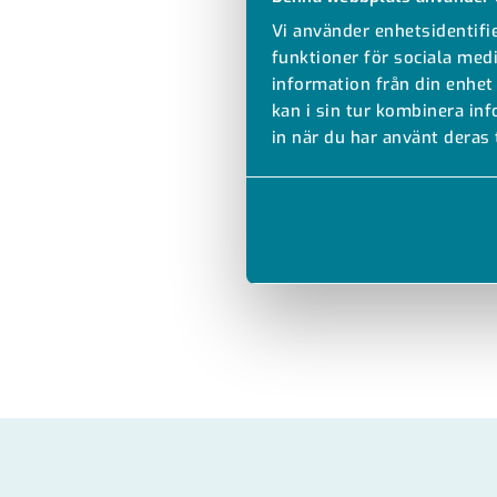
Vi använder enhetsidentifie
funktioner för sociala medi
information från din enhet
kan i sin tur kombinera in
in när du har använt deras 