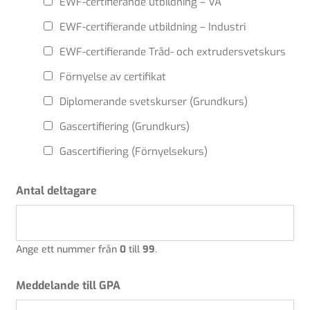
EWF-certifierande utbildning – VA
EWF-certifierande utbildning – Industri
EWF-certifierande Tråd- och extrudersvetskurs
Förnyelse av certifikat
Diplomerande svetskurser (Grundkurs)
Gascertifiering (Grundkurs)
Gascertifiering (Förnyelsekurs)
Antal deltagare
Ange ett nummer från
0
till
99
.
Meddelande till GPA