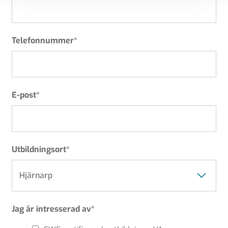
Telefonnummer
*
E-post
*
Utbildningsort
*
Jag är intresserad av
*