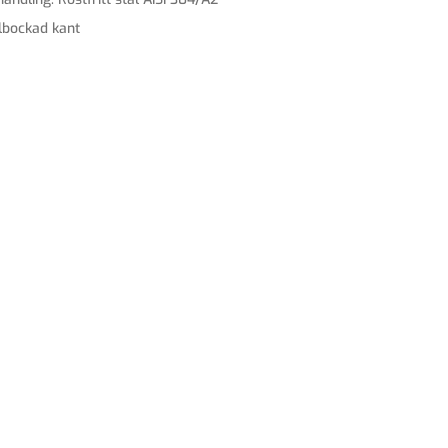
lbockad kant