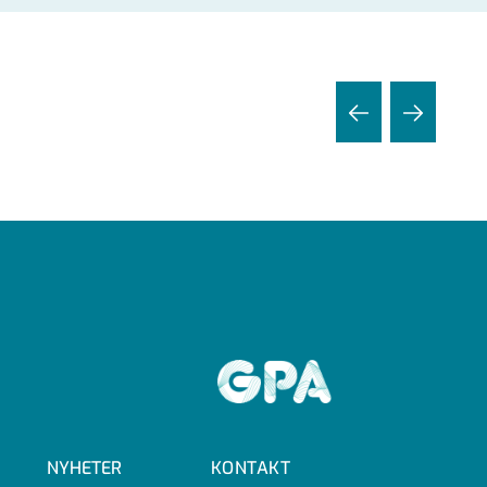
GPA
NYHETER
KONTAKT