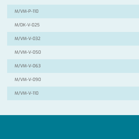
M/VM-P-110
M/DK-V-025
M/VM-V-032
M/VM-V-050
M/VM-V-063
M/VM-V-090
M/VM-V-110