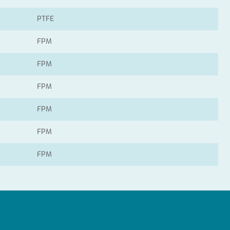
PTFE
FPM
FPM
FPM
FPM
FPM
FPM