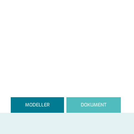
MODELLER
DOKUMENT