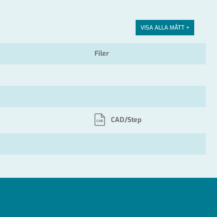
VISA ALLA MÅTT +
Filer
CAD/Step