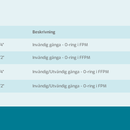
Beskrivning
/4"
Invändig gänga - O-ring i FPM
/2"
Invändig gänga - O-ring i FFPM
/4"
Invändig/Utvändig gänga - O-ring i FFPM
/2"
Invändig/Utvändig gänga - O-ring i FPM