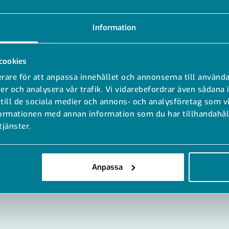
Information
cookies
rare för att anpassa innehållet och annonserna till använda
er och analysera vår trafik. Vi vidarebefordrar även sådana 
 till de sociala medier och annons- och analysföretag som 
formationen med annan information som du har tillhandahåll
tjänster.
Anpassa
MODELLER
DOKUMENT