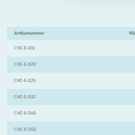
Artikelnummer
RS
CVIC-E-016
CVIC-E-020
CVIC-E-025
CVIC-E-032
CVIC-E-040
CVIC-E-050