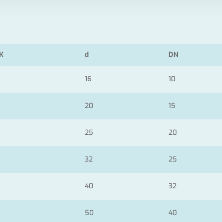
K
d
DN
16
10
20
15
25
20
32
25
40
32
50
40