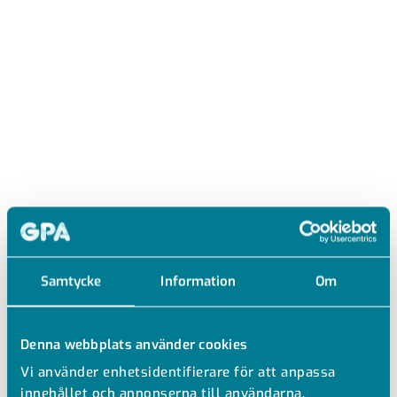
Samtycke
Information
Om
Denna webbplats använder cookies
Vi använder enhetsidentifierare för att anpassa
KVV
innehållet och annonserna till användarna,