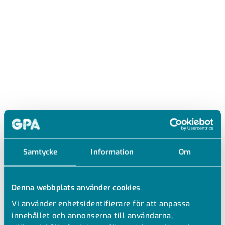
Samtycke
Information
Om
Denna webbplats använder cookies
Vi använder enhetsidentifierare för att anpassa
JVE
innehållet och annonserna till användarna,