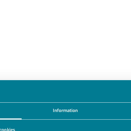
MODELLER
DOKUMENT
Information
cookies