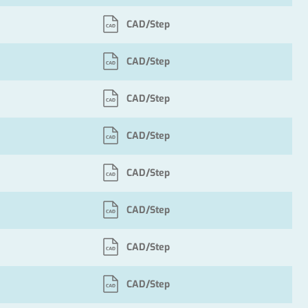
CAD/Step
CAD/Step
CAD/Step
CAD/Step
CAD/Step
CAD/Step
CAD/Step
CAD/Step