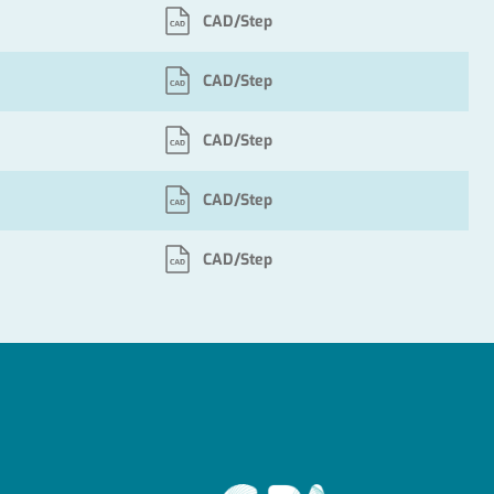
CAD/Step
CAD/Step
CAD/Step
CAD/Step
CAD/Step