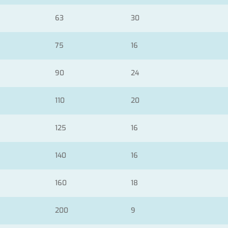
63
30
75
16
90
24
110
20
125
16
140
16
160
18
200
9