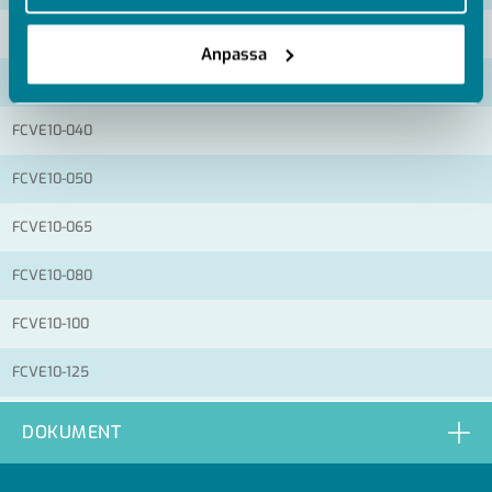
FCVE10-025
Anpassa
FCVE10-032
FCVE10-040
FCVE10-050
FCVE10-065
FCVE10-080
FCVE10-100
FCVE10-125
FCVE10-150
DOKUMENT
FCVE10-200