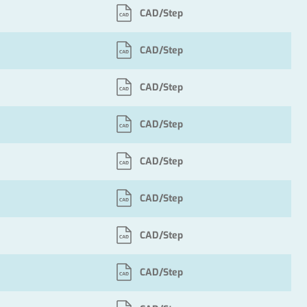
CAD/Step
CAD/Step
CAD/Step
CAD/Step
CAD/Step
CAD/Step
CAD/Step
CAD/Step