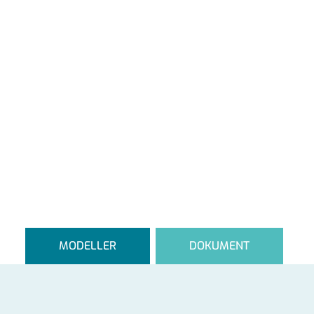
MODELLER
DOKUMENT