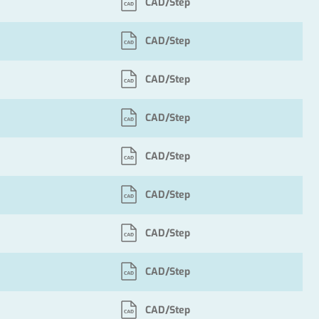
CAD/Step
CAD/Step
CAD/Step
CAD/Step
CAD/Step
CAD/Step
CAD/Step
CAD/Step
CAD/Step