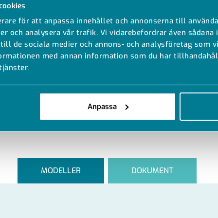
cookies
rare för att anpassa innehållet och annonserna till använda
er och analysera vår trafik. Vi vidarebefordrar även sådana 
 till de sociala medier och annons- och analysföretag som 
formationen med annan information som du har tillhandahåll
tjänster.
Anpassa
MODELLER
DOKUMENT