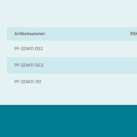
Artikelnummer
RS
PF-QDM11-032
PF-QDM11-063
PF-QDM11-110