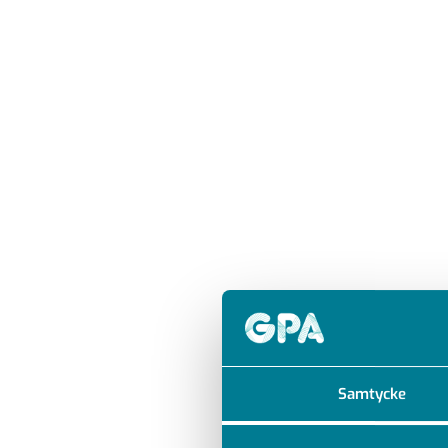
Samtycke