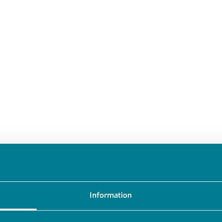
Information