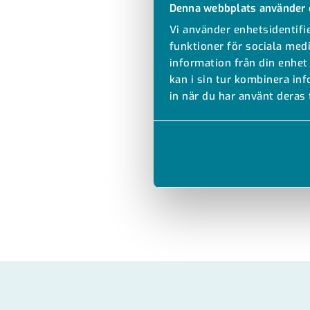
Denna webbplats använder 
Vi använder enhetsidentifie
funktioner för sociala medi
information från din enhet
kan i sin tur kombinera in
in när du har använt deras 