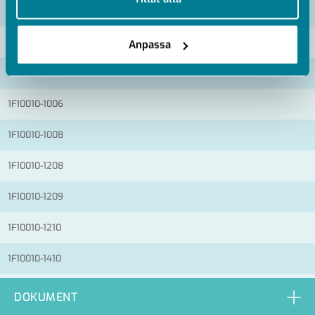
Artikelnummer
RSK
1F10010-0604
Anpassa
1F10010-0806
1F10010-1006
1F10010-1008
1F10010-1208
1F10010-1209
1F10010-1210
1F10010-1410
1F10010-1412
DOKUMENT