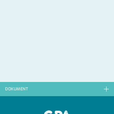
DOKUMENT
GPA