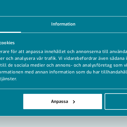
Information
cookies
rare för att anpassa innehållet och annonserna till använda
er och analysera vår trafik. Vi vidarebefordrar även sådana 
 till de sociala medier och annons- och analysföretag som 
formationen med annan information som du har tillhandahåll
tjänster.
MODELLER
DOKUMENT
Anpassa