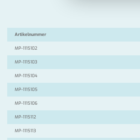
Artikelnummer
MP-1115102
MP-1115103
MP-1115104
MP-1115105
MP-1115106
MP-1115112
MP-1115113