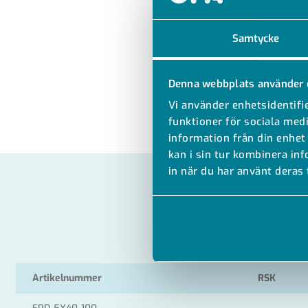
Samtycke
Denna webbplats använder 
Vi använder enhetsidentifie
funktioner för sociala medi
information från din enhet
kan i sin tur kombinera in
in när du har använt deras 
Artikelnummer
RSK