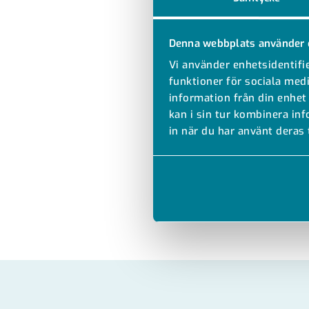
Denna webbplats använder 
Vi använder enhetsidentifie
funktioner för sociala medi
information från din enhet
kan i sin tur kombinera in
in när du har använt deras 