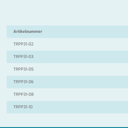
Artikelnummer
TRPP31-02
TRPP31-03
TRPP31-05
TRPP31-06
TRPP31-08
TRPP31-10