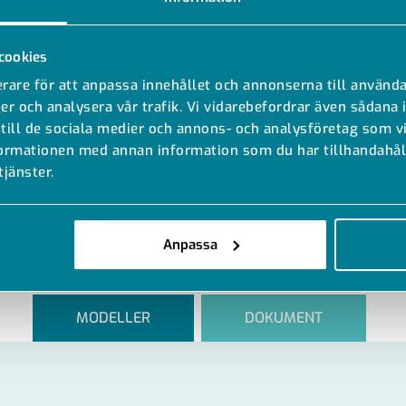
cookies
rare för att anpassa innehållet och annonserna till använda
er och analysera vår trafik. Vi vidarebefordrar även sådana 
 till de sociala medier och annons- och analysföretag som 
formationen med annan information som du har tillhandahåll
tjänster.
Anpassa
MODELLER
DOKUMENT