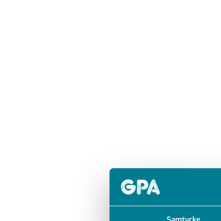
Samtycke