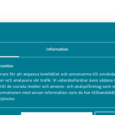
Information
cookies
rare för att anpassa innehållet och annonserna till använda
er och analysera vår trafik. Vi vidarebefordrar även sådana 
 till de sociala medier och annons- och analysföretag som 
formationen med annan information som du har tillhandahåll
MODELLER
DOKUMENT
tjänster.