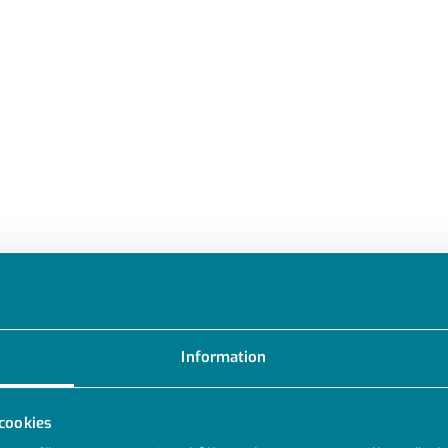
Information
cookies