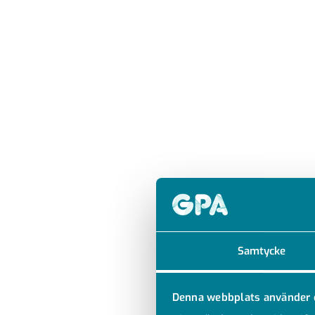
Samtycke
Denna webbplats använder 