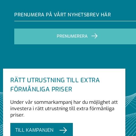
PRENUMERA PÅ VÅRT NYHETSBREV HÄR
PRENUMERERA
RÄTT UTRUSTNING TILL EXTRA
FÖRMÅNLIGA PRISER
Under vår sommarkampanj har du möjlighet att
investera i rätt utrustning till extra förmånliga
priser.
TILL KAMPANJEN