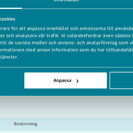
cookies
rare för att anpassa innehållet och annonserna till använda
er och analysera vår trafik. Vi vidarebefordrar även sådana 
 till de sociala medier och annons- och analysföretag som 
formationen med annan information som du har tillhandahåll
tjänster.
MODELLER
DOKUMENT
Anpassa
Beskrivning