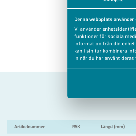
Denna webbplats använder 
Vi använder enhetsidentifie
funktioner för sociala medi
information från din enhet
kan i sin tur kombinera in
in när du har använt deras 
Artikelnummer
RSK
Längd (mm)