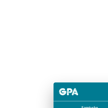
Samtycke