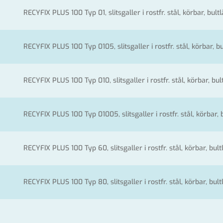
RECYFIX PLUS 100 Typ 01, slitsgaller i rostfr. stål, körbar, bultl
RECYFIX PLUS 100 Typ 0105, slitsgaller i rostfr. stål, körbar, bu
RECYFIX PLUS 100 Typ 010, slitsgaller i rostfr. stål, körbar, bul
RECYFIX PLUS 100 Typ 01005, slitsgaller i rostfr. stål, körbar, 
RECYFIX PLUS 100 Typ 60, slitsgaller i rostfr. stål, körbar, bult
RECYFIX PLUS 100 Typ 80, slitsgaller i rostfr. stål, körbar, bult