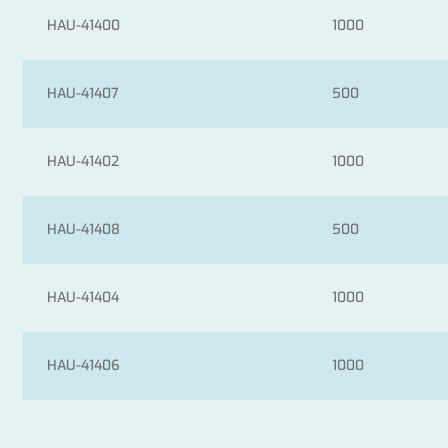
HAU-41400
1000
HAU-41407
500
HAU-41402
1000
HAU-41408
500
HAU-41404
1000
HAU-41406
1000