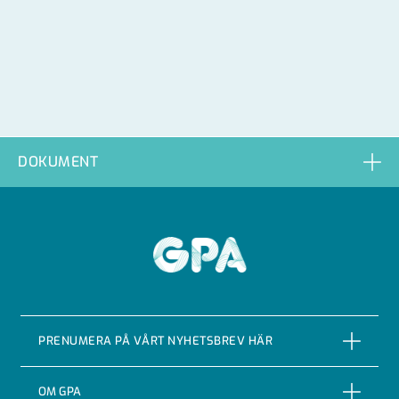
DOKUMENT
GPA
PRENUMERA PÅ VÅRT NYHETSBREV HÄR
PRENUMERERA
OM GPA