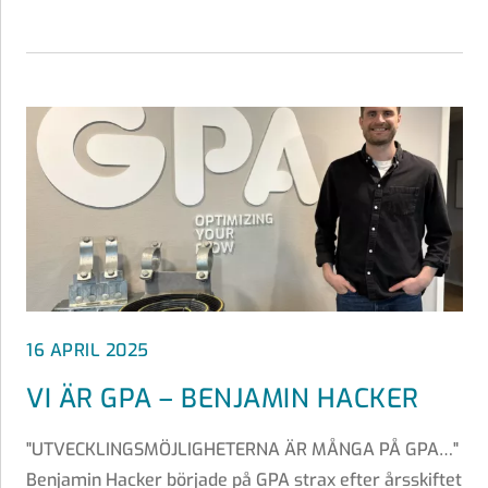
16 APRIL 2025
VI ÄR GPA – BENJAMIN HACKER
"UTVECKLINGSMÖJLIGHETERNA ÄR MÅNGA PÅ GPA…"
Benjamin Hacker började på GPA strax efter årsskiftet