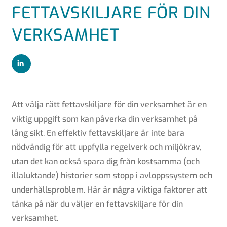
FETTAVSKILJARE FÖR DIN
VERKSAMHET
Att välja rätt fettavskiljare för din verksamhet är en
viktig uppgift som kan påverka din verksamhet på
lång sikt. En effektiv fettavskiljare är inte bara
nödvändig för att uppfylla regelverk och miljökrav,
utan det kan också spara dig från kostsamma (och
illaluktande) historier som stopp i avloppssystem och
underhållsproblem. Här är några viktiga faktorer att
tänka på när du väljer en fettavskiljare för din
verksamhet.