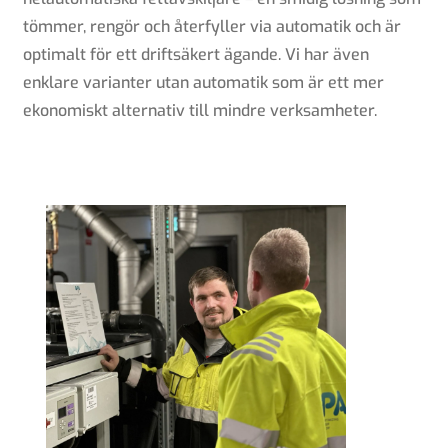
tömmer, rengör och återfyller via automatik och är
optimalt för ett driftsäkert ägande. Vi har även
enklare varianter utan automatik som är ett mer
ekonomiskt alternativ till mindre verksamheter.