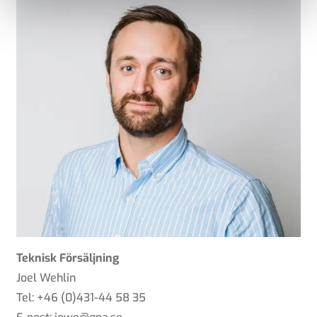
Teknisk Försäljning
Joel Wehlin
Tel: +46 (0)431-44 58 35