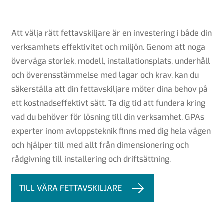
Att välja rätt fettavskiljare är en investering i både din
verksamhets effektivitet och miljön. Genom att noga
överväga storlek, modell, installationsplats, underhåll
och överensstämmelse med lagar och krav, kan du
säkerställa att din fettavskiljare möter dina behov på
ett kostnadseffektivt sätt. Ta dig tid att fundera kring
vad du behöver för lösning till din verksamhet. GPAs
experter inom avloppsteknik finns med dig hela vägen
och hjälper till med allt från dimensionering och
rådgivning till installering och driftsättning.
TILL VÅRA FETTAVSKILJARE