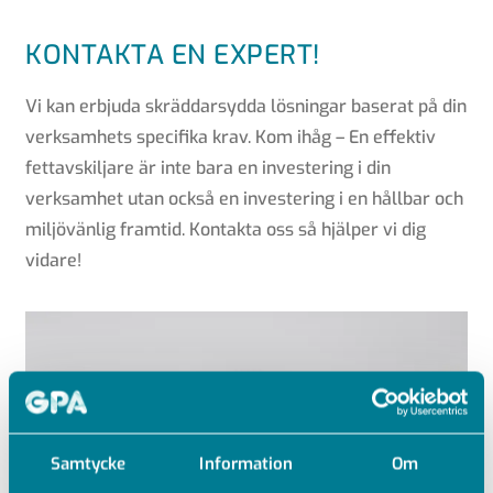
KONTAKTA EN EXPERT!
Vi kan erbjuda skräddarsydda lösningar baserat på din
verksamhets specifika krav. Kom ihåg – En effektiv
fettavskiljare är inte bara en investering i din
verksamhet utan också en investering i en hållbar och
miljövänlig framtid. Kontakta oss så hjälper vi dig
vidare!
Samtycke
Information
Om