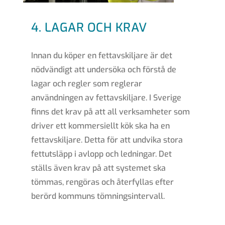
4. LAGAR OCH KRAV
Innan du köper en fettavskiljare är det
nödvändigt att undersöka och förstå de
lagar och regler som reglerar
användningen av fettavskiljare. I Sverige
finns det krav på att all verksamheter som
driver ett kommersiellt kök ska ha en
fettavskiljare. Detta för att undvika stora
fettutsläpp i avlopp och ledningar. Det
ställs även krav på att systemet ska
tömmas, rengöras och återfyllas efter
berörd kommuns tömningsintervall.