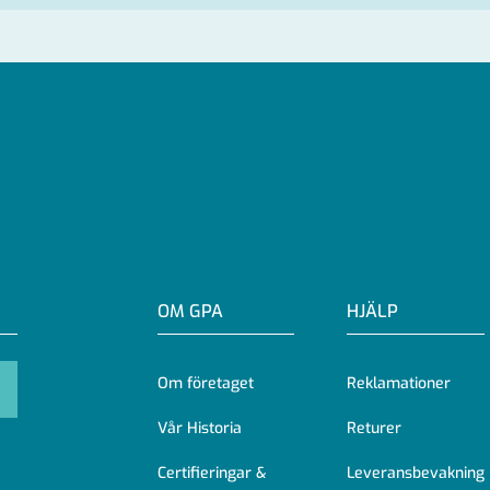
OM GPA
HJÄLP
Om företaget
Reklamationer
Vår Historia
Returer
Certifieringar &
Leveransbevakning