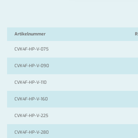
Artikelnummer
R
CVK4F-HP-V-075
CVK4F-HP-V-090
CVK4F-HP-V-110
CVK4F-HP-V-160
CVK4F-HP-V-225
CVK4F-HP-V-280