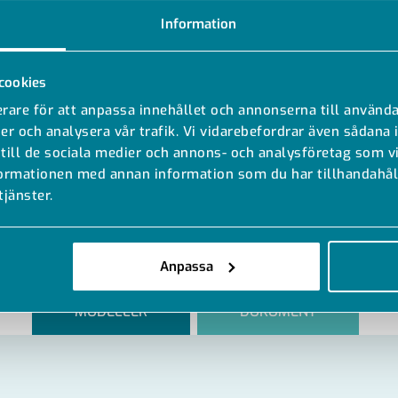
Information
cookies
rare för att anpassa innehållet och annonserna till använda
er och analysera vår trafik. Vi vidarebefordrar även sådana 
 till de sociala medier och annons- och analysföretag som 
formationen med annan information som du har tillhandahåll
tjänster.
Anpassa
MODELLER
DOKUMENT