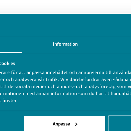
Information
cookies
rare för att anpassa innehållet och annonserna till använda
er och analysera vår trafik. Vi vidarebefordrar även sådana 
 till de sociala medier och annons- och analysföretag som 
formationen med annan information som du har tillhandahåll
tjänster.
MODELLER
DOKUMENT
Anpassa