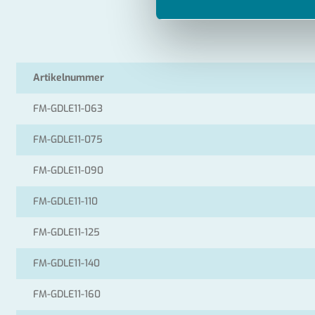
Artikelnummer
FM-GDLE11-063
FM-GDLE11-075
FM-GDLE11-090
FM-GDLE11-110
FM-GDLE11-125
FM-GDLE11-140
FM-GDLE11-160